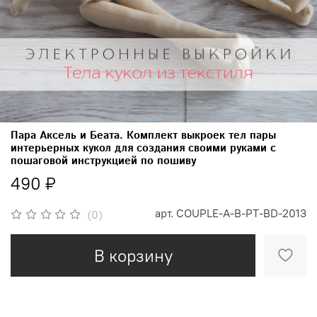
Пара Аксель и Беата. Комплект выкроек тел пары
интерьерных кукол для создания своими руками с
пошаговой инструкцией по пошиву
490 ₽
арт.
COUPLE-A-B-PT-BD-2013
(0)
В корзину