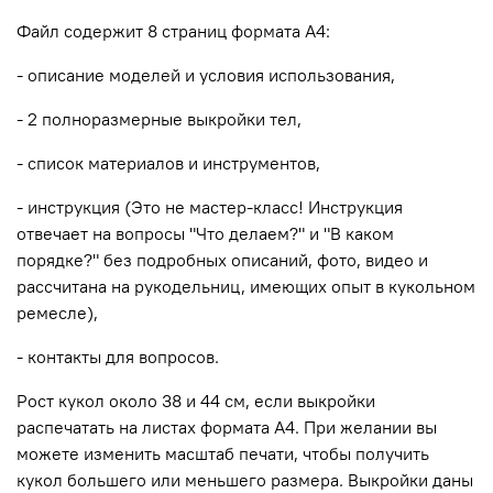
Файл содержит 8 страниц формата А4:
- описание моделей и условия использования,
- 2 полноразмерные выкройки тел,
- список материалов и инструментов,
- инструкция (Это не мастер-класс! Инструкция
отвечает на вопросы "Что делаем?" и "В каком
порядке?" без подробных описаний, фото, видео и
рассчитана на рукодельниц, имеющих опыт в кукольном
ремесле),
- контакты для вопросов.
Рост кукол около 38 и 44 см, если выкройки
распечатать на листах формата А4. При желании вы
можете изменить масштаб печати, чтобы получить
кукол большего или меньшего размера. Выкройки даны