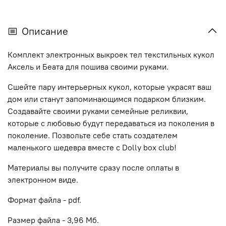
Описание
Комплект электронных выкроек тел текстильных кукол
Аксель и Беата для пошива своими руками.
Сшейте пару интерьерных кукол, которые украсят ваш
дом или станут запоминающимся подарком близким.
Создавайте своими руками семейные реликвии,
которые с любовью будут передаваться из поколения в
поколение.
Позвольте себе стать создателем
маленького шедевра вместе с
Dolly
box
club
!
Материалы вы получите сразу после оплаты в
электронном виде.
Формат файла - pdf.
Размер файла - 3,96 Мб.