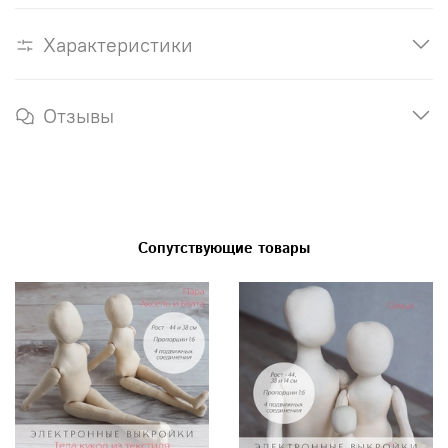
Характеристики
Отзывы
Сопутствующие товары