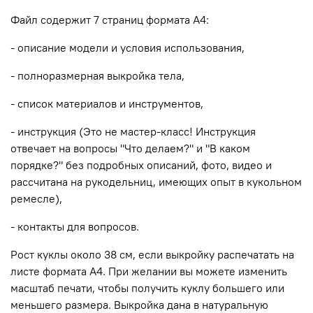
Файл содержит 7 страниц формата А4:
- описание модели и условия использования,
- полноразмерная выкройка тела,
- список материалов и инструментов,
- инструкция (Это не мастер-класс! Инструкция
отвечает на вопросы "Что делаем?" и "В каком
порядке?" без подробных описаний, фото, видео и
рассчитана на рукодельниц, имеющих опыт в кукольном
ремесле),
- контакты для вопросов.
Рост куклы около 38 см, если выкройку распечатать на
листе формата А4. При желании вы можете изменить
масштаб печати, чтобы получить куклу большего или
меньшего размера. Выкройка дана в натуральную