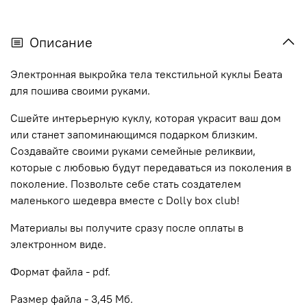
Описание
Электронная выкройка тела текстильной куклы Беата
для пошива своими руками.
Сшейте интерьерную куклу, которая украсит ваш дом
или станет запоминающимся подарком близким.
Создавайте своими руками семейные реликвии,
которые с любовью будут передаваться из поколения в
поколение.
Позвольте себе стать создателем
маленького шедевра вместе с
Dolly
box
club
!
Материалы вы получите сразу после оплаты в
электронном виде.
Формат файла - pdf.
Размер файла - 3,45 Мб.