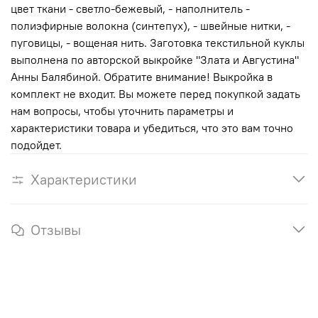
цвет ткани - светло-бежевый, - наполнитель -
полиэфирные волокна (синтепух), - швейные нитки, -
пуговицы, - вощеная нить. Заготовка текстильной куклы
выполнена по авторской выкройке "Злата и Августина"
Анны Балябиной. Обратите внимание! Выкройка в
комплект не входит. Вы можете перед покупкой задать
нам вопросы, чтобы уточнить параметры и
характеристики товара и убедиться, что это вам точно
подойдет.
Характеристики
Отзывы