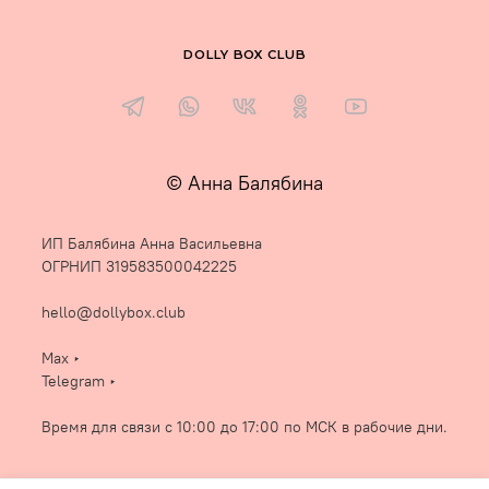
DOLLY BOX CLUB
© Анна Балябина
ИП Балябина Анна Васильевна
ОГРНИП
319583500042225
hello@dollybox.club
Max ‣
Telegram ‣
Время для связи с 10:00 до 17:00 по МСК в рабочие дни.