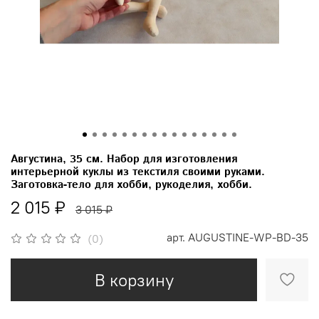
Августина, 35 см. Набор для изготовления
интерьерной куклы из текстиля своими руками.
Заготовка-тело для хобби, рукоделия, хобби.
2 015 ₽
3 015 ₽
арт.
AUGUSTINE-WP-BD-35
(0)
В корзину