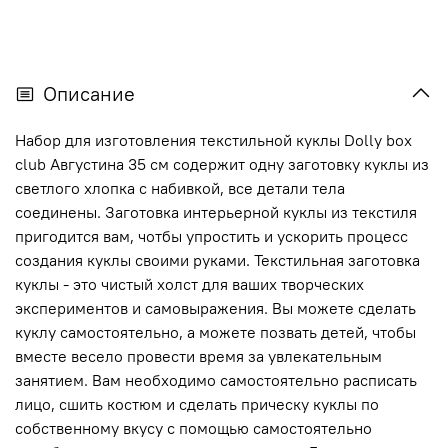
Описание
Набор для изготовления текстильной куклы Dolly box
club Августина 35 см содержит одну заготовку куклы из
светлого хлопка с набивкой, все детали тела
соединены. Заготовка интерьерной куклы из текстиля
пригодится вам, чотбы упростить и ускорить процесс
создания куклы своими руками. Текстильная заготовка
куклы - это чистый холст для ваших творческих
экспериментов и самовыражения. Вы можете сделать
куклу самостоятельно, а можете позвать детей, чтобы
вместе весело провести время за увлекательным
занятием. Вам необходимо самостоятельно расписать
лицо, сшить костюм и сделать прическу куклы по
собственному вкусу с помощью самостоятельно