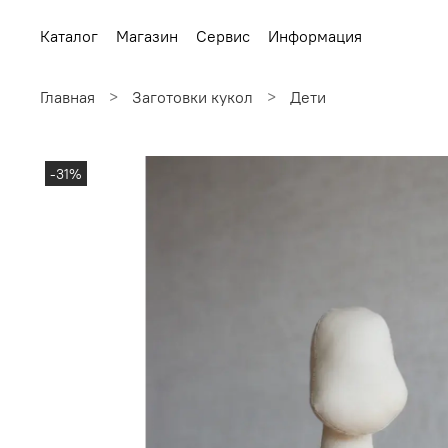
Каталог
Магазин
Сервис
Информация
Главная
Заготовки кукол
Дети
-31%