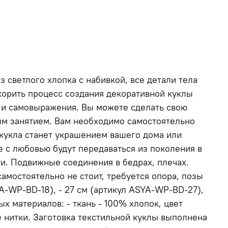
з светлого хлопка с набивкой, все детали тела
о самостоятельно
 с любовью будут передаваться из поколения в