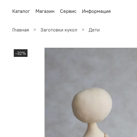
Каталог
Магазин
Сервис
Информация
Главная
Заготовки кукол
Дети
-32%